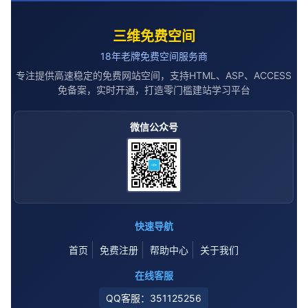
三维免费空间
18年老牌免费空间服务商
专注提供高速稳定的免费网站空间，支持HTML、ASP、ACCESS
免备案，实时开通，打造零门槛建站学习平台
微信公众号
快速导航
首页
免费注册
帮助中心
关于我们
在线客服
QQ客服：351125256