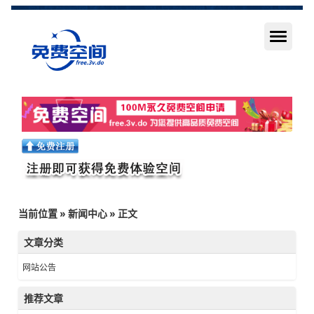
当前位置
»
新闻中心
» 正文
文章分类
网站公告
推荐文章