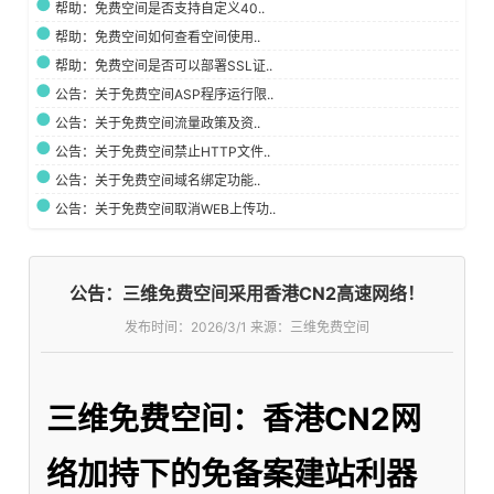
帮助：免费空间是否支持自定义40..
帮助：免费空间如何查看空间使用..
帮助：免费空间是否可以部署SSL证..
公告：关于免费空间ASP程序运行限..
公告：关于免费空间流量政策及资..
公告：关于免费空间禁止HTTP文件..
公告：关于免费空间域名绑定功能..
公告：关于免费空间取消WEB上传功..
公告：三维免费空间采用香港CN2高速网络！
发布时间：
2026/3/1 来源：三维免费空间
三维免费空间：香港CN2网
络加持下的免备案建站利器