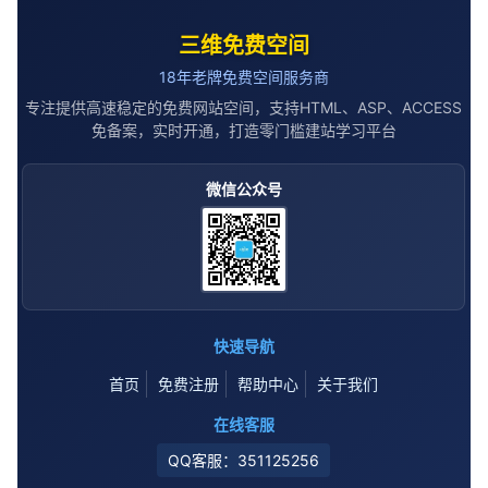
三维免费空间
18年老牌免费空间服务商
专注提供高速稳定的免费网站空间，支持HTML、ASP、ACCESS
免备案，实时开通，打造零门槛建站学习平台
微信公众号
快速导航
首页
免费注册
帮助中心
关于我们
在线客服
QQ客服：351125256