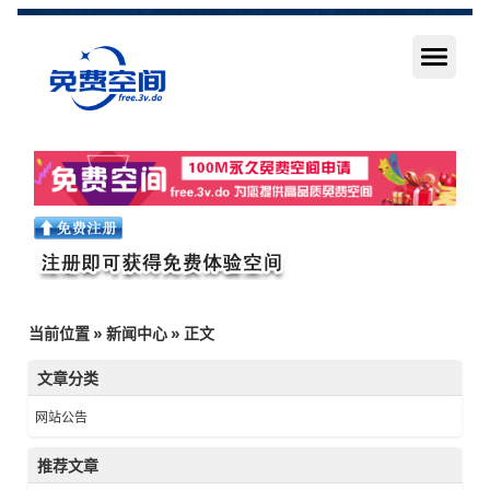
当前位置
»
新闻中心
» 正文
文章分类
网站公告
推荐文章