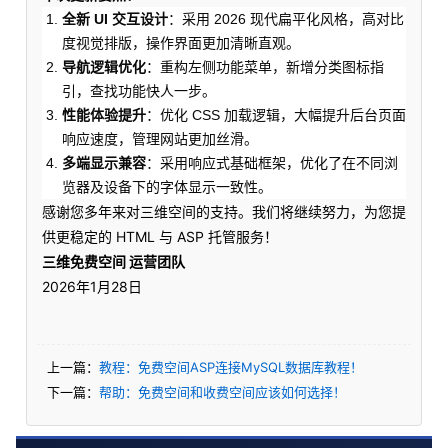
全新 UI 交互设计
：采用 2026 现代扁平化风格，高对比
度视觉排版，操作界面更加清晰直观。
导航逻辑优化
：重构左侧功能菜单，新增分类图标指
引，查找功能快人一步。
性能体验提升
：优化 CSS 加载逻辑，大幅提升后台页面
响应速度，管理网站更加丝滑。
多端显示兼容
：采用响应式基础框架，优化了在不同浏
览器及设备下的字体显示一致性。
感谢您多年来对三维空间的支持。我们将继续努力，为您提
供更稳定的 HTML 与 ASP 托管服务！
三维免费空间 运营团队
2026年1月28日
上一篇：
教程：免费空间ASP连接MySQL数据库教程！
下一篇：
帮助：免费空间和收费空间应该如何选择！