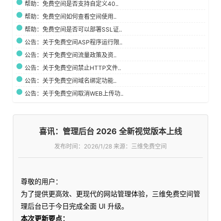
帮助：免费空间是否支持自定义40..
帮助：免费空间如何查看空间使用..
帮助：免费空间是否可以部署SSL证..
公告：关于免费空间ASP程序运行限..
公告：关于免费空间流量政策及资..
公告：关于免费空间禁止HTTP文件..
公告：关于免费空间域名绑定功能..
公告：关于免费空间取消WEB上传功..
喜讯：管理后台 2026 全新视觉版本上线
发布时间：
2026/1/28 来源：三维免费空间
尊敬的用户：
为了提供更高效、更现代的网站管理体验，三维免费空间管
理后台已于今日完成全面 UI 升级。
本次更新要点：