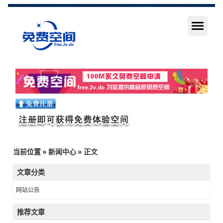
当前位置
»
新闻中心
» 正文
文章分类
网站公告
推荐文章