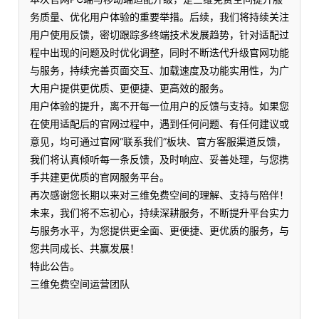
务质量、优化用户体验的重要举措。后续，我们将持续关注
用户使用反馈，密切跟踪多终端技术发展趋势，针对适配过
程中出现的问题及时优化调整，同时不断迭代升级官网功能
与服务，持续完善页面交互、加载速度及功能实用性，为广
大用户提供更优质、更便捷、更高效的服务。
用户体验的提升，离不开每一位用户的反馈与支持。如果您
在使用适配后的官网过程中，遇到任何问题、有任何建议或
意见，均可通过官网“联系我们”板块、官方客服渠道反馈，
我们将认真倾听每一条反馈，及时响应、妥善处理，与您携
手共建更优质的官网服务平台。
再次感谢您长期以来对三维免费空间的理解、支持与陪伴！
未来，我们将不忘初心，持续深耕服务，不断提升平台实力
与服务水平，为您提供更全面、更便捷、更优质的服务，与
您共同成长、共赢发展！
特此公告。
三维免费空间运营团队