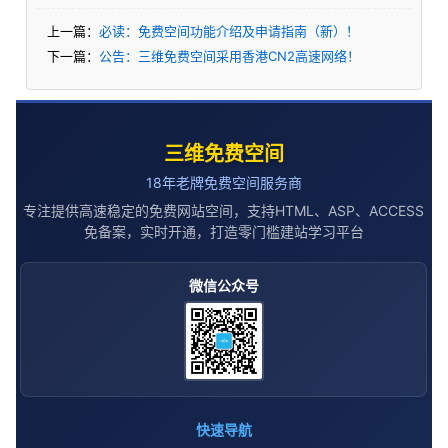
上一篇：
必读：免费空间功能介绍及申请指南（新）！
下一篇：
公告：三维免费空间采用香港CN2高速网络！
三维免费空间
18年老牌免费空间服务商
专注提供高速稳定的免费网站空间，支持HTML、ASP、ACCESS
免备案，实时开通，打造零门槛建站学习平台
微信公众号
快速导航