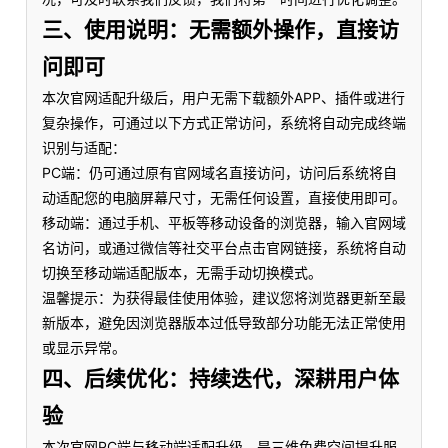
三、使用说明：无需额外操作，直接访
问即可
本次官网适配升级后，用户无需下载额外APP、插件或进行
复杂操作，可通过以下方式正常访问，系统将自动完成终端
识别与适配：
PC端：仍可通过原有官网域名直接访问，访问后系统将自
动适配您的电脑屏幕尺寸，无需任何设置，直接使用即可。
移动端：通过手机、平板等移动设备的浏览器，输入官网域
名访问，或通过微信等社交平台点击官网链接，系统将自动
切换至移动端适配版本，无需手动切换模式。
温馨提示：为获得最佳使用体验，建议您将浏览器更新至最
新版本，避免因浏览器版本过低导致部分功能无法正常使用
或显示异常。
四、后续优化：持续迭代，深耕用户体
验
本次官网PC端与移动端适配升级，是三维免费空间提升服