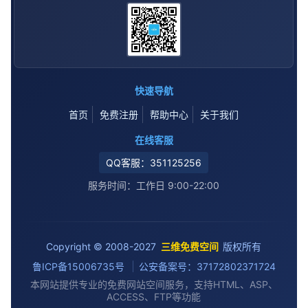
快速导航
首页
免费注册
帮助中心
关于我们
在线客服
QQ客服：351125256
服务时间：工作日 9:00-22:00
Copyright © 2008-2027
三维免费空间
版权所有
鲁ICP备15006735号
公安备案号：37172802371724
本网站提供专业的免费网站空间服务，支持HTML、ASP、
ACCESS、FTP等功能