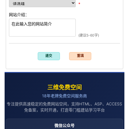
*
网站介绍：
(建议5-60字)
三维免费空间
18年老牌免费空间服务商
专注提供高速稳定的免费网站空间，支持HTML、ASP、ACCESS
免备案，实时开通，打造零门槛建站学习平台
微信公众号