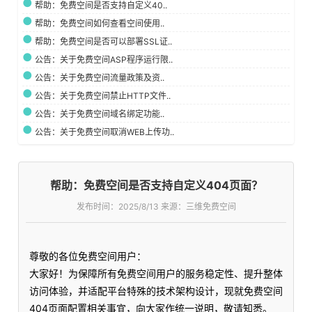
帮助：免费空间是否支持自定义40..
帮助：免费空间如何查看空间使用..
帮助：免费空间是否可以部署SSL证..
公告：关于免费空间ASP程序运行限..
公告：关于免费空间流量政策及资..
公告：关于免费空间禁止HTTP文件..
公告：关于免费空间域名绑定功能..
公告：关于免费空间取消WEB上传功..
帮助：免费空间是否支持自定义404页面？
发布时间：
2025/8/13 来源：三维免费空间
尊敬的各位免费空间用户：
大家好！为保障所有免费空间用户的服务稳定性、提升整体
访问体验，并适配平台特殊的技术架构设计，现就免费空间
404页面配置相关事宜，向大家作统一说明，敬请知悉。