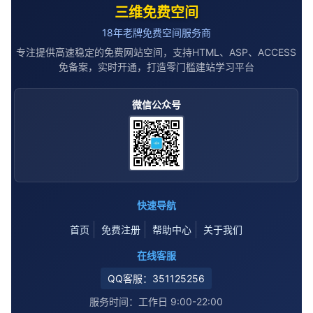
三维免费空间
18年老牌免费空间服务商
专注提供高速稳定的免费网站空间，支持HTML、ASP、ACCESS
免备案，实时开通，打造零门槛建站学习平台
微信公众号
快速导航
首页
免费注册
帮助中心
关于我们
在线客服
QQ客服：351125256
服务时间：工作日 9:00-22:00