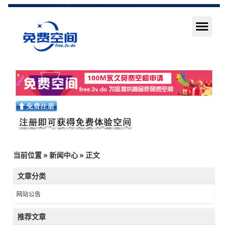
当前位置
»
新闻中心
» 正文
文章分类
网站公告
推荐文章