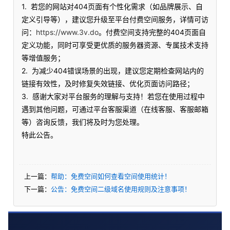
1. 若您的网站对404页面有个性化需求（如品牌展示、自
定义引导等），建议您升级至平台付费空间服务，详情可访
问：
https://www.3v.do
。付费空间支持完整的404页面自
定义功能，同时可享受更优质的服务器资源、专属技术支持
等增值服务；
2. 为减少404错误场景的出现，建议您定期检查网站内的
链接有效性，及时修复失效链接、优化页面访问路径；
3. 感谢大家对平台服务的理解与支持！若您在使用过程中
遇到其他问题，可通过平台客服渠道（在线客服、客服邮箱
等）咨询反馈，我们将及时为您处理。
特此公告。
上一篇：
帮助：免费空间如何查看空间使用统计！
下一篇：
公告：免费空间二级域名使用规则及注意事项！