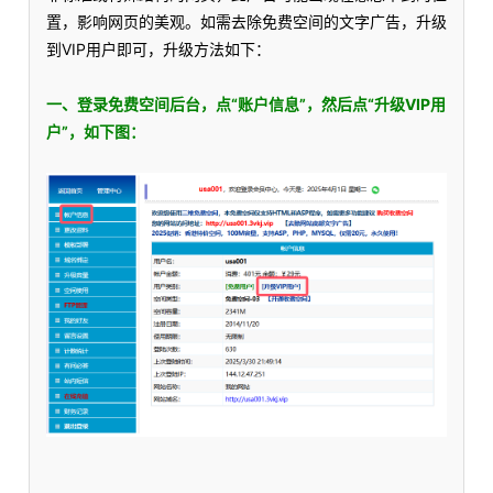
置，影响网页的美观。如需去除免费空间的文字广告，升级
到VIP用户即可，升级方法如下：
一、登录免费空间后台，点“账户信息”，然后点“升级VIP用
户”，如下图：