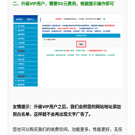
二、升级VIP用户，需要50元费用，根据提示操作即可
友情提示：升级VIP用户之后，我们会把您的网站地址添加
到白名单，这样就不会再出现文字广告了。
您也可以购买我们的收费空间，功能更多，性能更好，无任