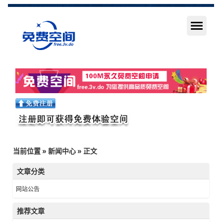
当前位置
»
新闻中心
» 正文
文章分类
网站公告
推荐文章