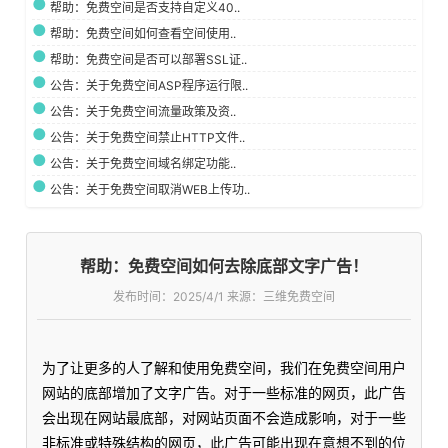
帮助：免费空间是否支持自定义40..
帮助：免费空间如何查看空间使用..
帮助：免费空间是否可以部署SSL证..
公告：关于免费空间ASP程序运行限..
公告：关于免费空间流量政策及资..
公告：关于免费空间禁止HTTP文件..
公告：关于免费空间域名绑定功能..
公告：关于免费空间取消WEB上传功..
帮助：免费空间如何去除底部文字广告！
发布时间：
2025/4/1 来源：三维免费空间
为了让更多的人了解和使用免费空间，我们在免费空间用户
网站的底部增加了文字广告。对于一些标准的网页，此广告
会出现在网站最底部，对网站页面不会造成影响，对于一些
非标准或特殊结构的网页，此广告可能出现在意想不到的位