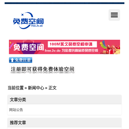
当前位置
»
新闻中心
» 正文
文章分类
网站公告
推荐文章