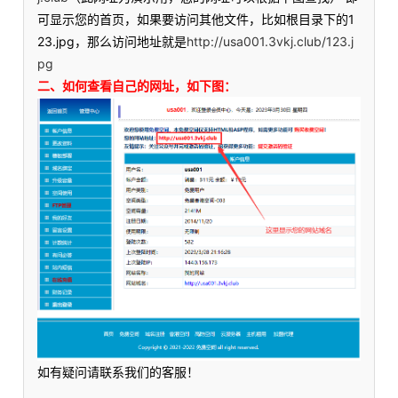
可显示您的首页，如果要访问其他文件，比如根目录下的1
23.jpg，那么访问地址就是
http://usa001.3vkj.club/123.j
pg
二、如何查看自己的网址，如下图：
如有疑问请联系我们的客服！