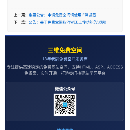
上一篇：
重要公告：申请免费空间请使用IE浏览器
下一篇：
公告：关于免费空间取消WEB上传功能的说明！
三维免费空间
18年老牌免费空间服务商
专注提供高速稳定的免费网站空间，支持HTML、ASP、ACCESS
免备案，实时开通，打造零门槛建站学习平台
微信公众号