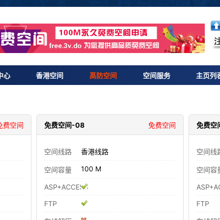
中心
香港空间
高防空间
空间服务
主页列
免费空间
免费空间-08
免费空间
免费空间
空间线路
香港线路
空间线
100 M
空间容量
空间容
ASP+ACCESS
ASP+A
FTP
FTP